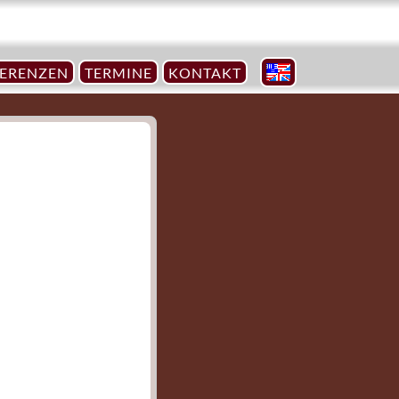
FERENZEN
TERMINE
KONTAKT