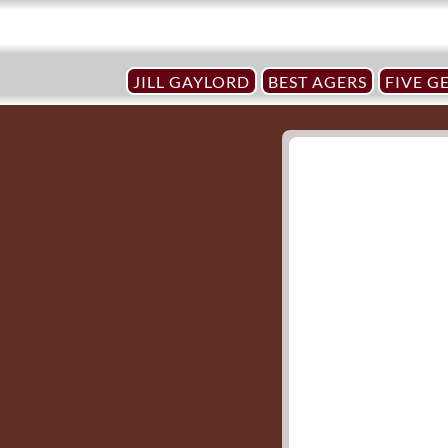
JILL GAYLORD
BEST AGERS
FIVE G